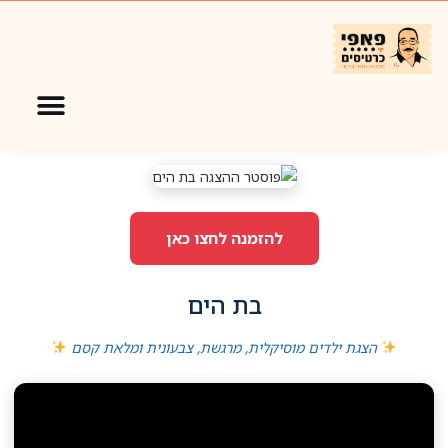
בת הים
להזמנה לחצו כאן
בת הים
הצגת ילדים מוסיקלית, מרגשת, צבעונית ומלאת קסם