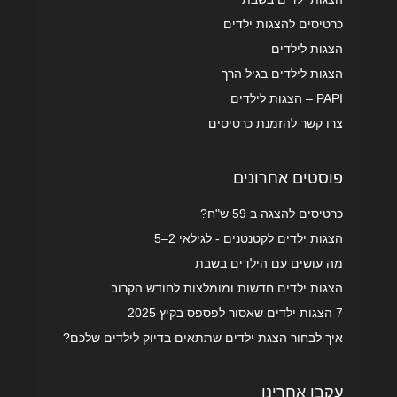
כרטיסים להצגות ילדים
הצגות לילדים
הצגות לילדים בגיל הרך
PAPI – הצגות לילדים
צרו קשר להזמנת כרטיסים
פוסטים אחרונים
כרטיסים להצגה ב 59 ש"ח?
הצגות ילדים לקטנטנים - לגילאי 2–5
מה עושים עם הילדים בשבת
הצגות ילדים חדשות ומומלצות לחודש הקרוב
7 הצגות ילדים שאסור לפספס בקיץ 2025
איך לבחור הצגת ילדים שתתאים בדיוק לילדים שלכם?
עקבו אחרינו