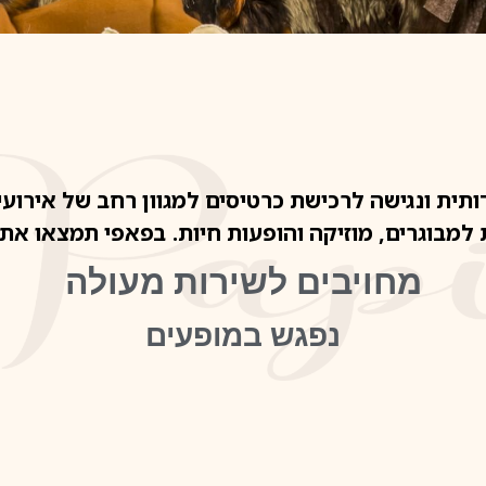
תית ונגישה לרכישת כרטיסים למגוון רחב של אירועי
 למבוגרים, מוזיקה והופעות חיות. בפאפי תמצאו א
מחויבים לשירות מעולה
נפגש במופעים