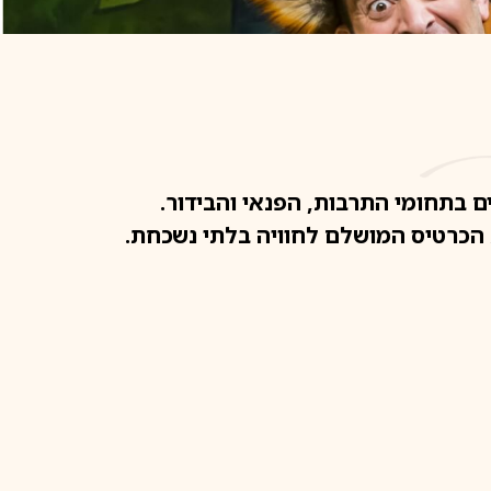
ם בתחומי התרבות, הפנאי והבידור.
ת הכרטיס המושלם לחוויה בלתי נשכחת.