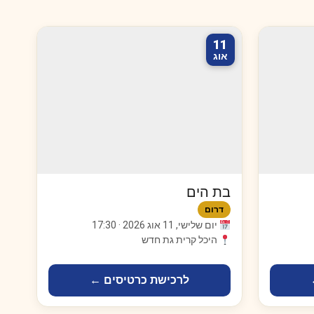
11
אוג
בת הים
דרום
יום שלישי, 11 אוג 2026 · 17:30
היכל קרית גת חדש
לרכישת כרטיסים ←