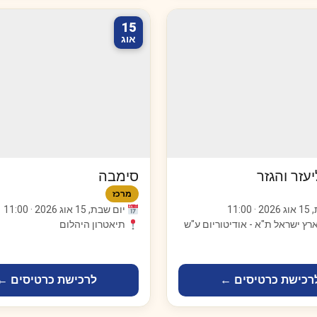
15
אוג
עזר והגזר
סימבה
מרכז
11:00
יום שבת, 15 אוג 2026 · 11:00
ארץ ישראל ת"א - אודיטוריום ע"ש
תיאטרון היהלום
רכישת כרטיסים ←
לרכישת כרטיסים ←