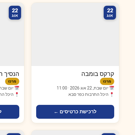
22
22
אוג
אוג
קרקס בומבה
הנסיך ה
מרכז
מרכז
יום שבת, 22 אוג 2026 · 11:00
יום שבת, 22 אוג 2026 · 
היכל התרבות כפר סבא
היכל הת
לרכישת כרטיסים ←
ל