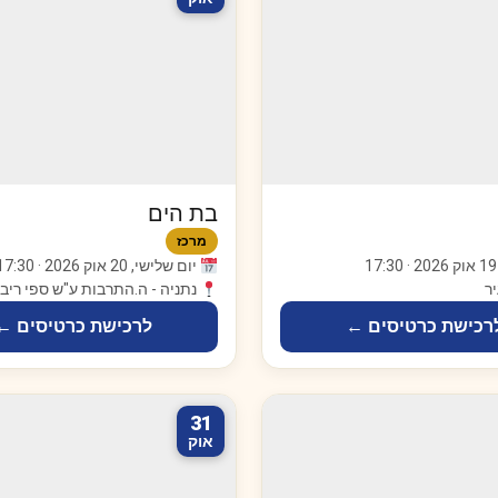
בת הים
מרכז
יום שלישי, 20 אוק 2026 · 17:30
ר
נתניה - ה.התרבות ע"ש ספי ריבל
רכישת כרטיסים ←
לרכישת כרטיסים ←
31
אוק