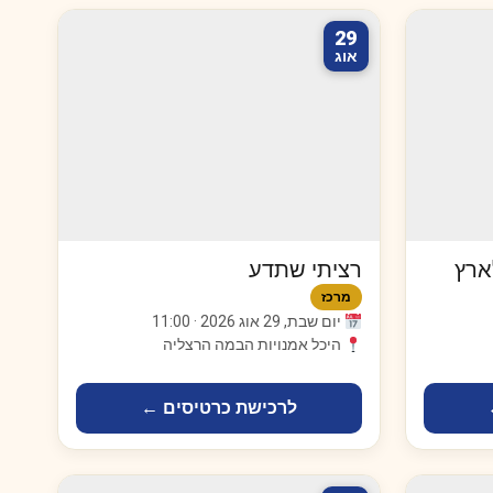
29
אוג
ארץ
רציתי שתדע
מרכז
יום שבת, 29 אוג 2026 · 11:00
היכל אמנויות הבמה הרצליה
לרכישת כרטיסים ←