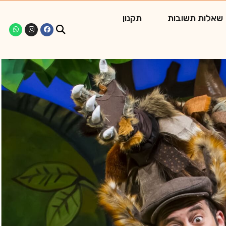
שאלות תשובות
תקנון