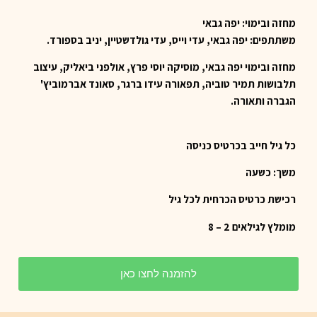
מחזה ובימוי: יפה גבאי
משתתפים: יפה גבאי, עדי וייס, עדי גולדשטיין, יניב בספורד.
מחזה ובימוי יפה גבאי, מוסיקה יוסי פרץ, אולפני ביאליק, עיצוב
תלבושות תמיר טוביה, תפאורה עידו ברגר, סאונד אברמוביץ'
הגברה ותאורה.
כל גיל חייב בכרטיס כניסה
משך: כשעה
רכישת כרטיס הכרחית לכל גיל
מומלץ לגילאים 2 – 8
להזמנה לחצו כאן