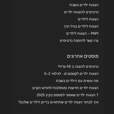
הצגות ילדים בשבת
כרטיסים להצגות ילדים
הצגות לילדים
הצגות לילדים בגיל הרך
PAPI – הצגות לילדים
צרו קשר להזמנת כרטיסים
פוסטים אחרונים
כרטיסים להצגה ב 59 ש"ח?
הצגות ילדים לקטנטנים - לגילאי 2–5
מה עושים עם הילדים בשבת
הצגות ילדים חדשות ומומלצות לחודש הקרוב
7 הצגות ילדים שאסור לפספס בקיץ 2025
איך לבחור הצגת ילדים שתתאים בדיוק לילדים שלכם?