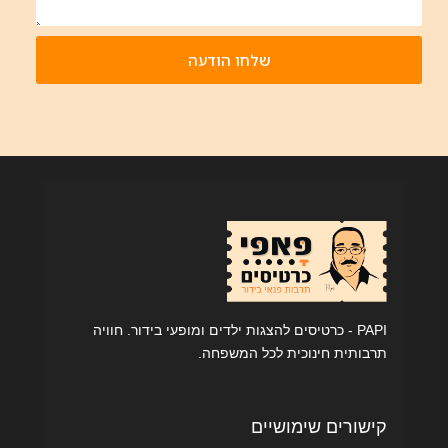
שלחו הודעה
PAPI - כרטיסים להצגות ילדים ומופעי בידור. חוויה
תרבותית חינוכית לכל המשפחה.
קישורים שימושיים