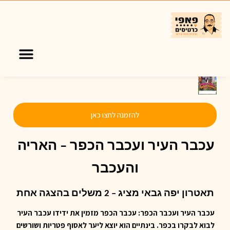
להזמנה לחצו כאן
עכבר
 העיר ועכבר הכפר – האריה 
והעכבר
תאטרון יפה גבאי מציג – 2 משלים בהצגה אחת
עכבר העיר ועכבר הכפר: עכבר הכפר מזמין את ידידו עכבר העיר
לבוא לבקרו בכפר. בינתיים הוא יוצא
ליער לאסוף פטריות ושורשים