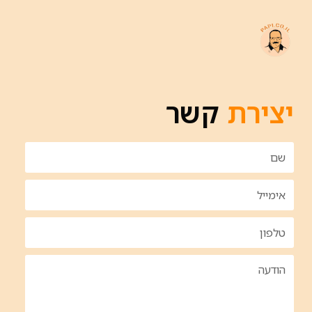
יצירת
קשר