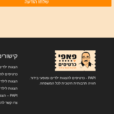
שלחו הודעה
קישורים
הצגות ילדי
כרטיסים להצ
PAPI - כרטיסים להצגות ילדים ומופעי בידור.
הצגות לילדי
חוויה תרבותית חינוכית לכל המשפחה.
הצגות לילדי
PAPI – הצגות לילדים
צרו קשר לה