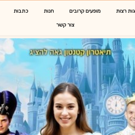
ות רצות
מופעים קרובים
חנות
כתבות
צור קשר