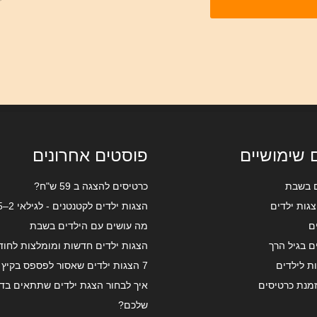
 שימושיים
פוסטים אחרונים
ם בשבת
כרטיסים להצגה ב 59 ש"ח?
גות ילדים
הצגות ילדים לקטנטנים - לגילאי 2–5
ם
מה עושים עם הילדים בשבת
ם בגיל הרך
הצגות ילדים חדשות ומומלצות לחוד
7 הצגות ילדים שאסור לפספס בקיץ 2025
זמנת כרטיסים
איך לבחור הצגת ילדים שתתאים בדי
שלכם?