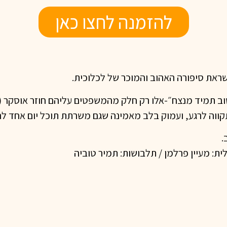
להזמנה לחצו כאן
ראת סיפורה האהוב והמוכר של לכלוכית.
 תמיד מנצח״-אלו רק חלק מהמשפטים עליהם חוזר אוסקר (ח
ווה לרגע, ועמוק בלב מאמינה שגם משרתת תוכל יום אחד להי
.
ית: מעיין פרלמן / תלבושות: תמיר טוביה