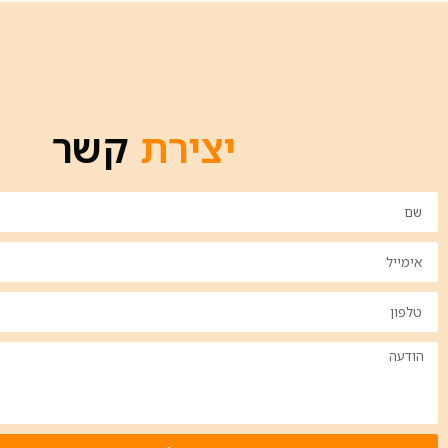
יצירת
קשר