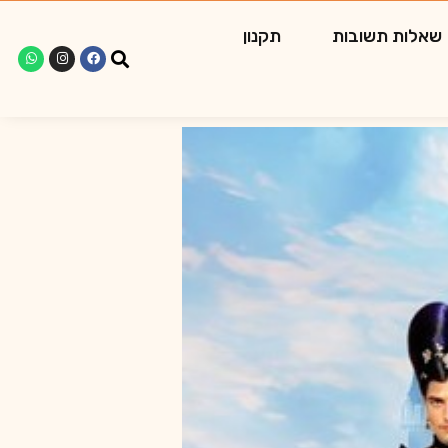
שאלות תשובות
תקנון