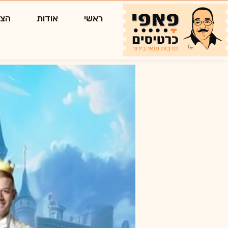
ראשי
אודות
הצג