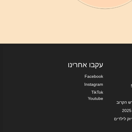
עקבו אחרינו
Facebook
Instagram
TikTok
Youtube
ש הקרוב
וק לילדים