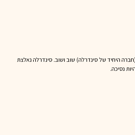
ברה היחיד של סינדרלה) שוב ושוב. סינדרלה נאלצת
ות נסיכה.